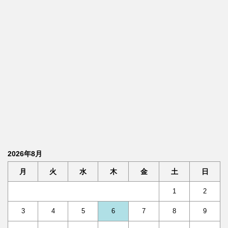
2026年8月
月
火
水
木
金
土
日
1
2
3
4
5
6
7
8
9