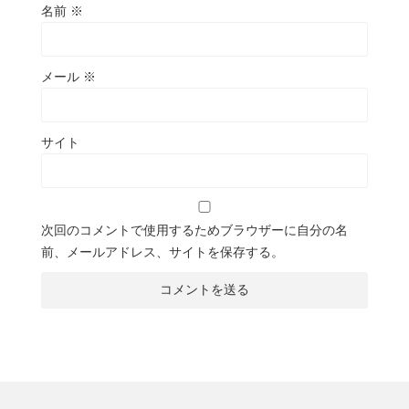
名前
※
メール
※
サイト
次回のコメントで使用するためブラウザーに自分の名
前、メールアドレス、サイトを保存する。