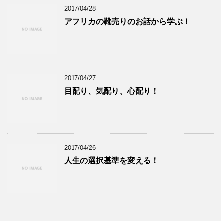
2017/04/28
アフリカの靴売りのお話から学ぶ！
2017/04/27
目配り、気配り、心配り！
2017/04/26
人生の選択基準を変える！