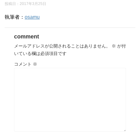
投稿日：
2017年3月25日
執筆者：
osamu
comment
メールアドレスが公開されることはありません。
※
が付
いている欄は必須項目です
コメント
※