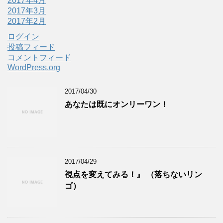
2017年4月
2017年3月
2017年2月
ログイン
投稿フィード
コメントフィード
WordPress.org
2017/04/30
あなたは既にオンリーワン！
2017/04/29
視点を変えてみる！』 （落ちないリン
ゴ）