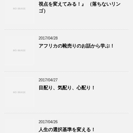
視点を変えてみる！』 （落ちないリン
ゴ）
2017/04/28
アフリカの靴売りのお話から学ぶ！
2017/04/27
目配り、気配り、心配り！
2017/04/26
人生の選択基準を変える！