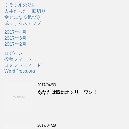
ミラクルの法則
人生たった一回切り！
幸せになる気づき
成功するステップ
2017年4月
2017年3月
2017年2月
ログイン
投稿フィード
コメントフィード
WordPress.org
2017/04/30
あなたは既にオンリーワン！
2017/04/29