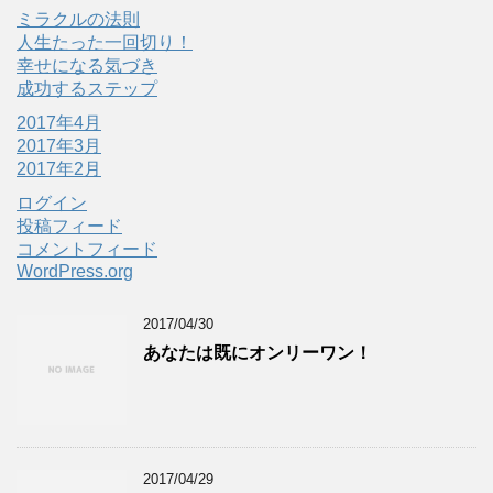
ミラクルの法則
人生たった一回切り！
幸せになる気づき
成功するステップ
2017年4月
2017年3月
2017年2月
ログイン
投稿フィード
コメントフィード
WordPress.org
2017/04/30
あなたは既にオンリーワン！
2017/04/29