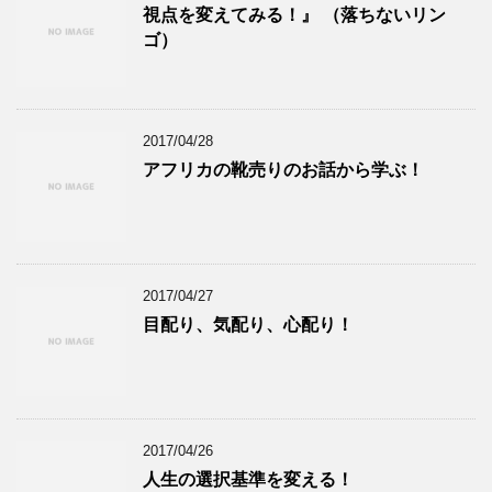
視点を変えてみる！』 （落ちないリン
ゴ）
2017/04/28
アフリカの靴売りのお話から学ぶ！
2017/04/27
目配り、気配り、心配り！
2017/04/26
人生の選択基準を変える！