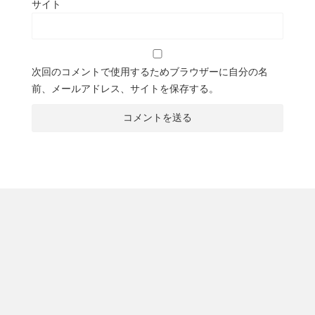
サイト
次回のコメントで使用するためブラウザーに自分の名
前、メールアドレス、サイトを保存する。