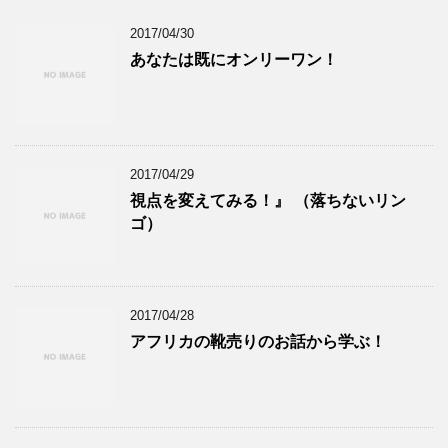
2017/04/30
あなたは既にオンリーワン！
2017/04/29
視点を変えてみる！』 （落ちないリン
ゴ）
2017/04/28
アフリカの靴売りのお話から学ぶ！