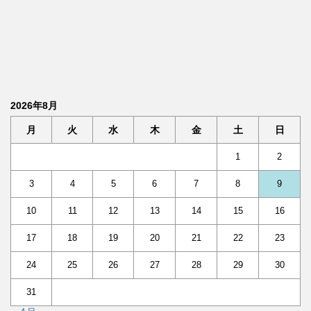
2026年8月
月
火
水
木
金
土
日
1
2
3
4
5
6
7
8
9
10
11
12
13
14
15
16
17
18
19
20
21
22
23
24
25
26
27
28
29
30
31