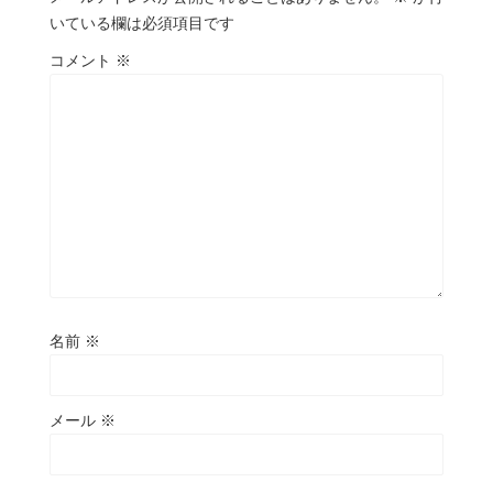
いている欄は必須項目です
コメント
※
名前
※
メール
※