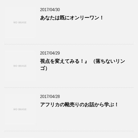
2017/04/30
あなたは既にオンリーワン！
2017/04/29
視点を変えてみる！』 （落ちないリン
ゴ）
2017/04/28
アフリカの靴売りのお話から学ぶ！