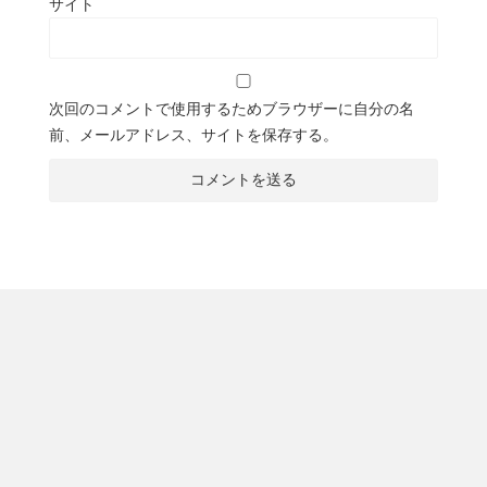
サイト
次回のコメントで使用するためブラウザーに自分の名
前、メールアドレス、サイトを保存する。