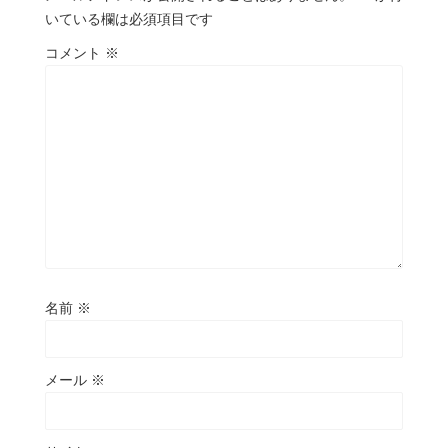
いている欄は必須項目です
コメント
※
名前
※
メール
※