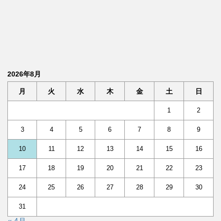
2026年8月
月
火
水
木
金
土
日
1
2
3
4
5
6
7
8
9
10
11
12
13
14
15
16
17
18
19
20
21
22
23
24
25
26
27
28
29
30
31