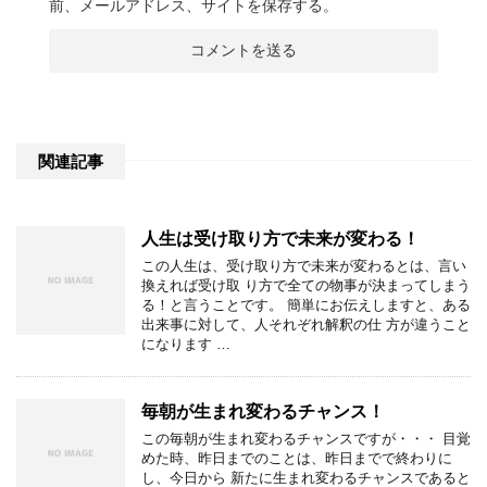
前、メールアドレス、サイトを保存する。
関連記事
人生は受け取り方で未来が変わる！
この人生は、受け取り方で未来が変わるとは、言い
換えれば受け取 り方で全ての物事が決まってしまう
る！と言うことです。 簡単にお伝えしますと、ある
出来事に対して、人それぞれ解釈の仕 方が違うこと
になります …
毎朝が生まれ変わるチャンス！
この毎朝が生まれ変わるチャンスですが・・・ 目覚
めた時、昨日までのことは、昨日までで終わりに
し、今日から 新たに生まれ変わるチャンスであると