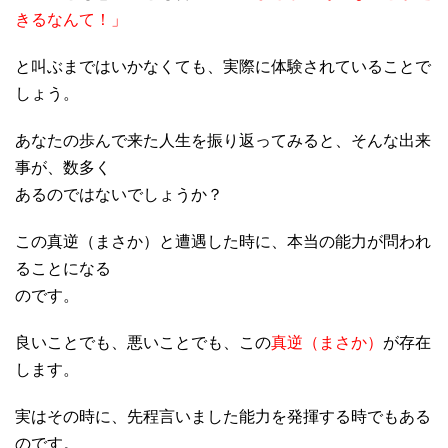
きるなんて！」
と叫ぶまではいかなくても、実際に体験されていることで
しょう。
あなたの歩んで来た人生を振り返ってみると、そんな出来
事が、数多く
あるのではないでしょうか？
この真逆（まさか）と遭遇した時に、本当の能力が問われ
ることになる
のです。
良いことでも、悪いことでも、この
真逆（まさか）
が存在
します。
実はその時に、先程言いました能力を発揮する時でもある
のです。