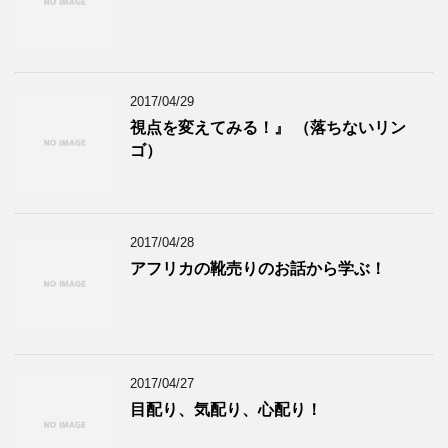
2017/04/29
視点を変えてみる！』 （落ちないリン
ゴ）
2017/04/28
アフリカの靴売りのお話から学ぶ！
2017/04/27
目配り、気配り、心配り！