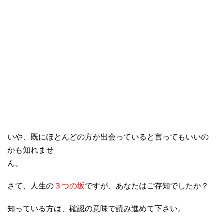
いや、既にほとんどの方が出会っていると言ってもいいの
かも知れませ
ん。
さて、人生の
３つの坂
ですが、あなたはご存知でしたか？
知っている方は、確認の意味で読み進めて下さい。