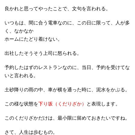
良かれと思ってやったことで、文句を言われる。
いつもは、間に合う電車なのに、この日に限って、人が多
く、なかなか
ホームにたどり着けない。
出社したそうそう上司に怒られる。
予約したはずのレストランなのに、当日、予約を受けてな
いと言われる。
土砂降りの雨の中、車が横を通った時に、泥水をかぶる。
この様な状態を
下り坂（くだりざか）
と表現します。
このくだりざかだけは、最小限に留めておきたいですね。
さて、人生は歩むもの。