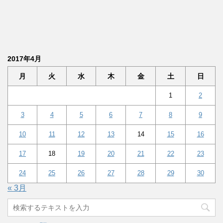
2017年4月
月
火
水
木
金
土
日
1
2
3
4
5
6
7
8
9
10
11
12
13
14
15
16
17
18
19
20
21
22
23
24
25
26
27
28
29
30
« 3月