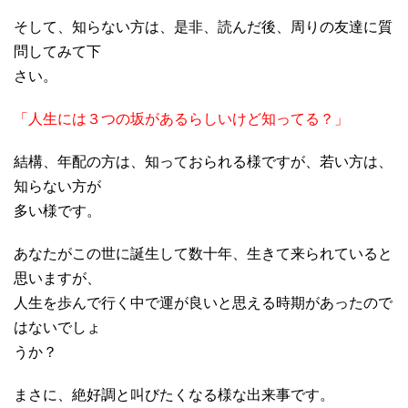
そして、知らない方は、是非、読んだ後、周りの友達に質
問してみて下
さい。
「人生には３つの坂があるらしいけど知ってる？」
結構、年配の方は、知っておられる様ですが、若い方は、
知らない方が
多い様です。
あなたがこの世に誕生して数十年、生きて来られていると
思いますが、
人生を歩んで行く中で運が良いと思える時期があったので
はないでしょ
うか？
まさに、絶好調と叫びたくなる様な出来事です。