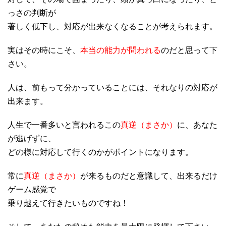
っさの判断が
著しく低下し、対応が出来なくなることが考えられます。
実はその時にこそ、
本当の能力が問われる
のだと思って下
さい。
人は、前もって分かっていることには、それなりの対応が
出来ます。
人生で一番多いと言われるこの
真逆（まさか）
に、あなた
が逃げずに、
どの様に対応して行くのかがポイントになります。
常に
真逆（まさか）
が来るものだと意識して、出来るだけ
ゲーム感覚で
乗り越えて行きたいものですね！