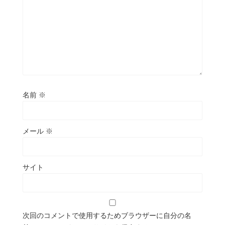
名前
※
メール
※
サイト
次回のコメントで使用するためブラウザーに自分の名