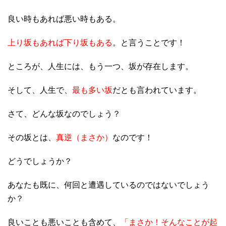
良い時もあれば悪い時もある。
上り坂もあれば下り坂もある
。と言うことです！
ところが、人生には、もう一つ、坂が存在します。
そして、人生で、
最も多い坂
だとも言われています。
さて、どんな坂なのでしょう？
その坂とは、
真逆（まさか）
なのです！
どうでしょうか？
あなたも既に、何回と遭遇しているのではないでしょう
か？
良いことも悪いことも含めて、
「まさか！そんなことが起