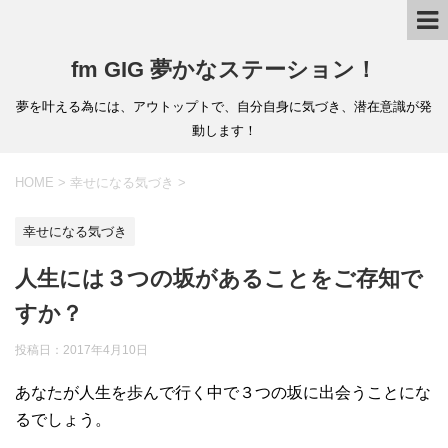
fm GIG 夢かなステーション！
夢を叶える為には、アウトップトで、自分自身に気づき、潜在意識が発
動します！
HOME
>
幸せになる気づき
>
幸せになる気づき
人生には３つの坂があることをご存知で
すか？
投稿日：
2017年4月10日
あなたが人生を歩んで行く中で３つの坂に出会うことにな
るでしょう。