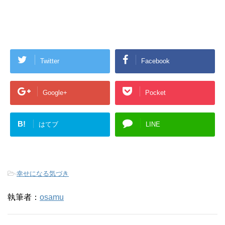
Twitter
Facebook
Google+
Pocket
B!
はてブ
LINE
-
幸せになる気づき
執筆者：
osamu