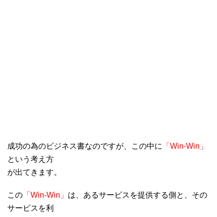
成功の為のビジネス書なのですが、この中に
「Win-Win」
という考え方
が出てきます。
この
「Win-Win」
は、あるサービスを提供する側と、その
サービスを利