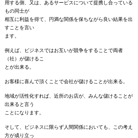
用する側、又は、あるサービスについて提携し合っている
もの同士が
相互に利益を得て、円満な関係を保ちながら良い結果を出
すことを言い
ます。
例えば、ビジネスではお互いが競争をすることで両者
（社）が儲けるこ
とが出来る。
お客様に喜んで頂くことで会社が儲けることが出来る。
地域が活性化すれば、近所のお店が、みんな儲けることが
出来ると言う
ことになります。
そして、ビジネスに限らず人間関係においても、この考え
方が成り立っ