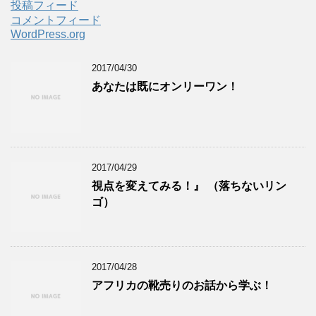
投稿フィード
コメントフィード
WordPress.org
2017/04/30
あなたは既にオンリーワン！
2017/04/29
視点を変えてみる！』 （落ちないリン
ゴ）
2017/04/28
アフリカの靴売りのお話から学ぶ！