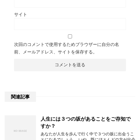
サイト
次回のコメントで使用するためブラウザーに自分の名
前、メールアドレス、サイトを保存する。
関連記事
人生には３つの坂があることをご存知で
すか？
あなたが人生を歩んで行く中で３つの坂に出会うこ
とになるでしょう。 いや、既にほとんどの方が出会