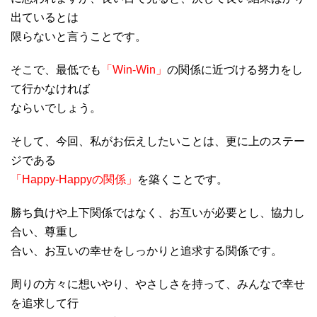
出ているとは
限らないと言うことです。
そこで、最低でも
「Win-Win」
の関係に近づける努力をし
て行かなければ
ならいでしょう。
そして、今回、私がお伝えしたいことは、更に上のステー
ジである
「Happy-Happyの関係」
を築くことです。
勝ち負けや上下関係ではなく、お互いが必要とし、協力し
合い、尊重し
合い、お互いの幸せをしっかりと追求する関係です。
周りの方々に想いやり、やさしさを持って、みんなで幸せ
を追求して行