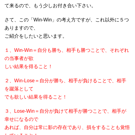
て来るので、もう少しお付き合い下さい。
さて、この「Win-Win」の考え方ですが、これ以外に５つ
ありますので、
ご紹介をしたいと思います。
１、Win-Win＝自分も勝ち、相手も勝つことで、それぞれ
の当事者が欲
しい結果を得ること！
２、Win-Lose＝自分が勝ち、相手が負けることで、相手
を蹴落として
でも欲しい結果を得ること！
３、Lose-Win＝自分が負けて相手が勝つことで、相手が
幸せになるので
あれば、自分は常に影の存在であり、損をすることも覚悟