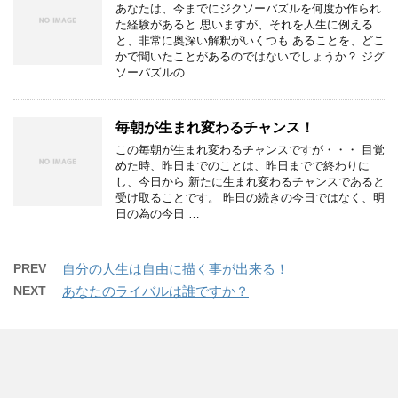
あなたは、今までにジクソーパズルを何度か作られ
た経験があると 思いますが、それを人生に例える
と、非常に奥深い解釈がいくつも あることを、どこ
かで聞いたことがあるのではないでしょうか？ ジグ
ソーパズルの …
毎朝が生まれ変わるチャンス！
この毎朝が生まれ変わるチャンスですが・・・ 目覚
めた時、昨日までのことは、昨日までで終わりに
し、今日から 新たに生まれ変わるチャンスであると
受け取ることです。 昨日の続きの今日ではなく、明
日の為の今日 …
PREV
自分の人生は自由に描く事が出来る！
NEXT
あなたのライバルは誰ですか？