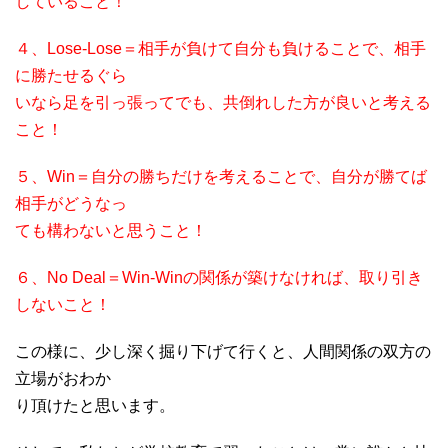
していること！
４、Lose-Lose＝相手が負けて自分も負けることで、相手
に勝たせるぐら
いなら足を引っ張ってでも、共倒れした方が良いと考える
こと！
５、Win＝自分の勝ちだけを考えることで、自分が勝てば
相手がどうなっ
ても構わないと思うこと！
６、No Deal＝Win-Winの関係が築けなければ、取り引き
しないこと！
この様に、少し深く掘り下げて行くと、人間関係の双方の
立場がおわか
り頂けたと思います。