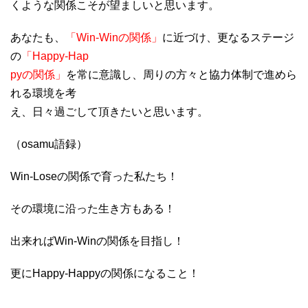
くような関係こそが望ましいと思います。
あなたも、
「Win-Winの関係」
に近づけ、更なるステージ
の
「Happy-Hap
pyの関係」
を常に意識し、周りの方々と協力体制で進めら
れる環境を考
え、日々過ごして頂きたいと思います。
（osamu語録）
Win-Loseの関係で育った私たち！
その環境に沿った生き方もある！
出来ればWin-Winの関係を目指し！
更にHappy-Happyの関係になること！