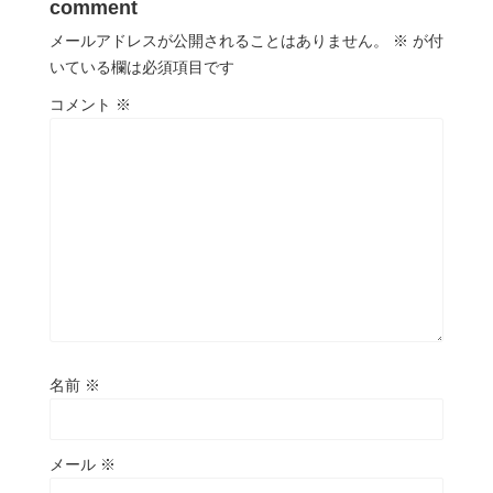
comment
メールアドレスが公開されることはありません。
※
が付
いている欄は必須項目です
コメント
※
名前
※
メール
※