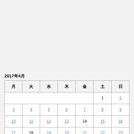
2017年4月
月
火
水
木
金
土
日
1
2
3
4
5
6
7
8
9
10
11
12
13
14
15
16
17
18
19
20
21
22
23