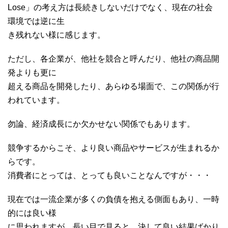
Lose」の考え方は長続きしないだけでなく、現在の社会
環境では逆に生
き残れない様に感じます。
ただし、各企業が、他社を競合と呼んだり、他社の商品開
発よりも更に
超える商品を開発したり、あらゆる場面で、この関係が行
われています。
勿論、経済成長にか欠かせない関係でもあります。
競争するからこそ、より良い商品やサービスが生まれるか
らです。
消費者にとっては、とっても良いことなんですが・・・
現在では一流企業が多くの負債を抱える側面もあり、一時
的には良い様
に思われますが、長い目で見ると、決して良い結果ばかり