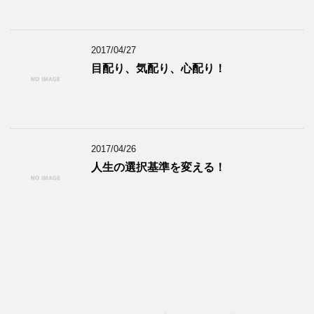
2017/04/27
目配り、気配り、心配り！
2017/04/26
人生の選択基準を変える！