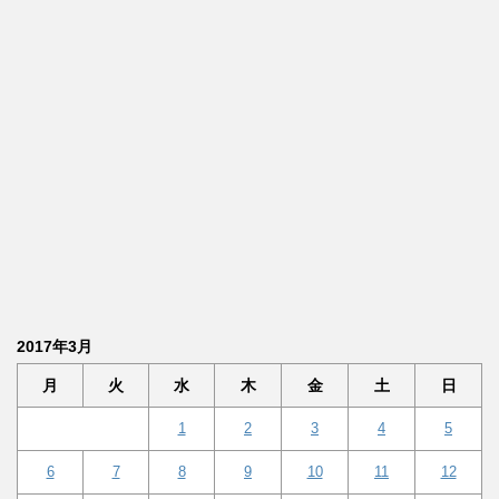
2017年3月
月
火
水
木
金
土
日
1
2
3
4
5
6
7
8
9
10
11
12