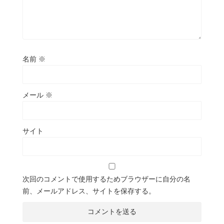
名前
※
メール
※
サイト
次回のコメントで使用するためブラウザーに自分の名
前、メールアドレス、サイトを保存する。