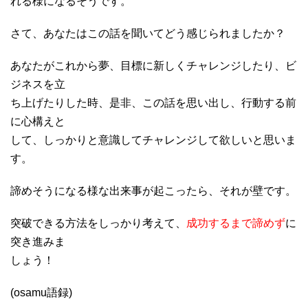
れる様になるそうです。
さて、あなたはこの話を聞いてどう感じられましたか？
あなたがこれから夢、目標に新しくチャレンジしたり、ビ
ジネスを立
ち上げたりした時、是非、この話を思い出し、行動する前
に心構えと
して、しっかりと意識してチャレンジして欲しいと思いま
す。
諦めそうになる様な出来事が起こったら、それが壁です。
突破できる方法をしっかり考えて、
成功するまで諦めず
に
突き進みま
しょう！
(osamu語録)