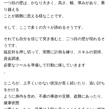
一つ目の壁は、かなり大きく、高さ、幅、厚みがあり、乗
り越える
ことが困難に思える様なことです。
そして、ここで多くの方々が諦めるそうです。
それでも自分を信じて突き進むと、二つ目の壁が現れるそ
うです。
猛反対を押し切って、実際に計画を練り、スキルの習得、
資金調達、
必要なツールを準備して行動に移していきます
。
ところが、上手くいかない状況が長く続いたり、追い討ち
をかける
ように身内を含め、不慮の事故や災難、盗難にあったり、
健康状態