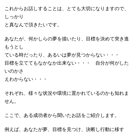
これからお話しすることは、とても大切になりますので、
しっかり
と真なんで頂きたいです。
あなたが、何かしらの夢を描いたり、目標を決めて突き進
もうとし
ている時だったり、あるいは夢が見つからない・・・
目標を立ててもなかなか出来ない・・・ 自分が何がした
いのかさ
えわからない・・・
それぞれ、様々な状況や環境に置かれているのかも知れま
せん。
ここで、ある成功者から聞いたお話をご紹介します。
例えば、あなたが夢、目標を見つけ、決断し行動に移す