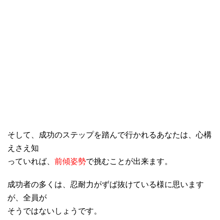
そして、成功のステップを踏んで行かれるあなたは、心構
えさえ知
っていれば、
前傾姿勢
で挑むことが出来ます。
成功者の多くは、忍耐力がずば抜けている様に思います
が、全員が
そうではないしょうです。