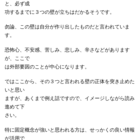
と、必ず成
功するまでに３つの壁が立ちはだかるそうです。
勿論、この壁は自分が作り出したものだと言われていま
す。
恐怖心、不安感、苦しみ、悲しみ、辛さなどがあります
が、ここで
は外部要因のことが中心になります。
ではここから、その３つと言われる壁の正体を突き止めた
いと思い
ますが、あくまで例え話ですので、イメージしながら読み
進めて下
さい。
特に固定概念が強いと思われる方は、せっかくの良い情報
が活用で