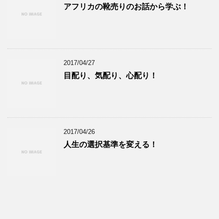
アフリカの靴売りのお話から学ぶ！
2017/04/27
目配り、気配り、心配り！
2017/04/26
人生の選択基準を変える！