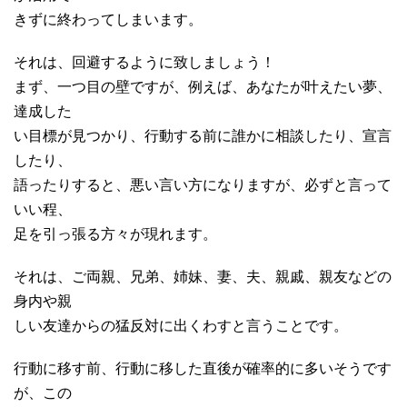
きずに終わってしまいます。
それは、回避するように致しましょう！
まず、一つ目の壁ですが、例えば、あなたが叶えたい夢、
達成した
い目標が見つかり、行動する前に誰かに相談したり、宣言
したり、
語ったりすると、悪い言い方になりますが、必ずと言って
いい程、
足を引っ張る方々が現れます。
それは、ご両親、兄弟、姉妹、妻、夫、親戚、親友などの
身内や親
しい友達からの猛反対に出くわすと言うことです。
行動に移す前、行動に移した直後が確率的に多いそうです
が、この