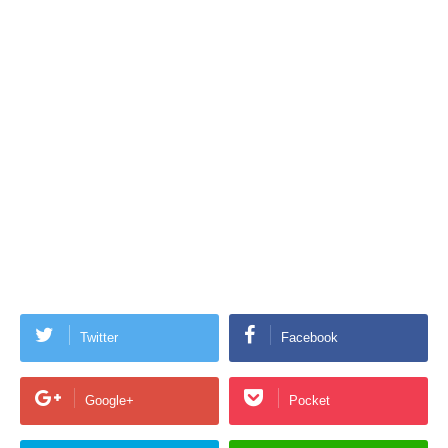
Twitter
Facebook
Google+
Pocket