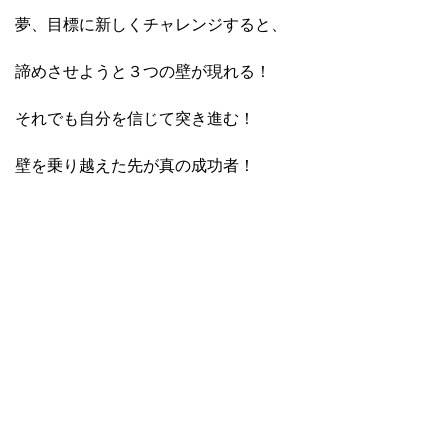
夢、目標に新しくチャレンジすると、
諦めさせようと３つの壁が現れる！
それでも自分を信じて突き進む！
壁を乗り越えた先が真の成功者！