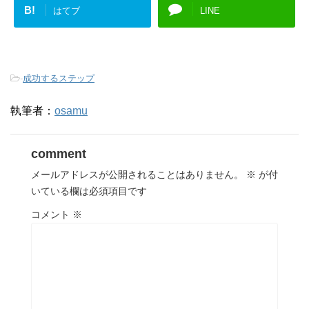
B!
はてブ
LINE
-
成功するステップ
執筆者：
osamu
comment
メールアドレスが公開されることはありません。
※
が付
いている欄は必須項目です
コメント
※