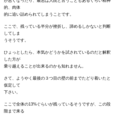
が悪くなったり、最悪は入院と言うこともあるぐらい精神
的、肉体
的に追い詰められてしまうことです。
ここで、残っている半分が挫折し、諦めるしかないと判断
してしま
うそうです。
ひょっとしたら、本気かどうかを試されているのだと解釈
した方が
乗り越えることが出来るのかも知れません。
さて、ようやく最後の３つ目の壁の前までたどり着いたと
仮定して
下さい。
ここで全体の13%ぐらいが残っているそうですが、この段
階まで来る