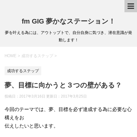
fm GIG 夢かなステーション！
夢を叶える為には、アウトップトで、自分自身に気づき、潜在意識が発
動します！
HOME
>
成功するステップ
>
成功するステップ
夢、目標に向かうと３つの壁がある？
投稿日：2017年3月16日 更新日：
2017年3月25日
今回のテーマでは、夢、目標を必ず達成する為に必要な心
構えをお
伝えしたいと思います。