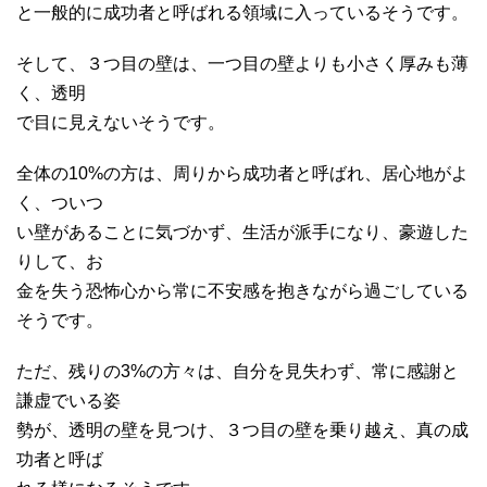
と一般的に成功者と呼ばれる領域に入っているそうです。
そして、３つ目の壁は、一つ目の壁よりも小さく厚みも薄
く、透明
で目に見えないそうです。
全体の10%の方は、周りから成功者と呼ばれ、居心地がよ
く、ついつ
い壁があることに気づかず、生活が派手になり、豪遊した
りして、お
金を失う恐怖心から常に不安感を抱きながら過ごしている
そうです。
ただ、残りの3%の方々は、自分を見失わず、常に感謝と
謙虚でいる姿
勢が、透明の壁を見つけ、３つ目の壁を乗り越え、真の成
功者と呼ば