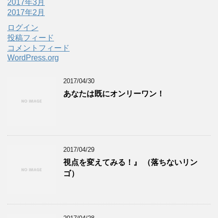
2017年3月
2017年2月
ログイン
投稿フィード
コメントフィード
WordPress.org
2017/04/30
あなたは既にオンリーワン！
2017/04/29
視点を変えてみる！』 （落ちないリン
ゴ）