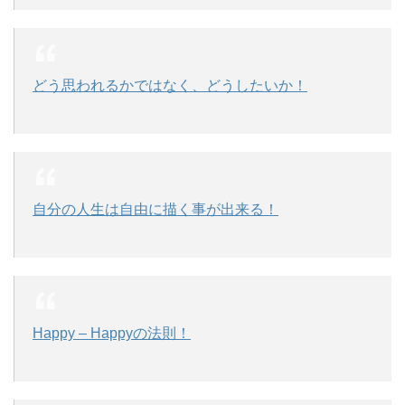
どう思われるかではなく、どうしたいか！
自分の人生は自由に描く事が出来る！
Happy – Happyの法則！