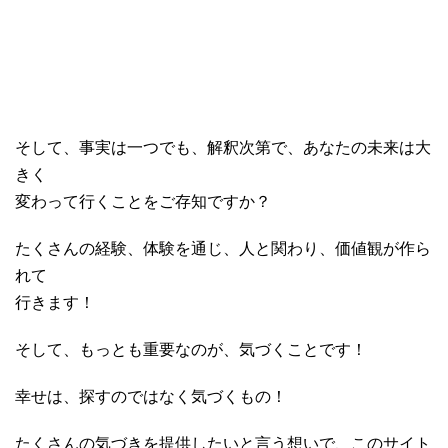
そして、事実は一つでも、解釈次第で、あなたの未来は大
きく
変わって行くことをご存知ですか？
たくさんの経験、体験を通じ、人と関わり、価値観が作ら
れて
行きます！
そして、もっとも重要なのが、気づくことです！
幸せは、探すのではなく気づくもの！
たくさんの気づきを提供したいと言う想いで、このサイト