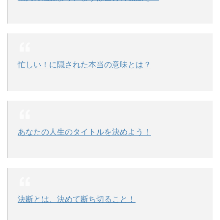
忙しい！に隠された本当の意味とは？
あなたの人生のタイトルを決めよう！
決断とは、決めて断ち切ること！