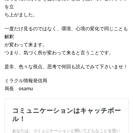
を立
ち上がました。
一度だけ見るのではなく、環境、心境の変化で同じことも
解釈
が変わって来ます。
つまり、気づく所が変わって来ると言うことです。
是非、色々な視点、思考で何回も読んでみて下さいませ！
ミラクル情報発信局
局長 osamu