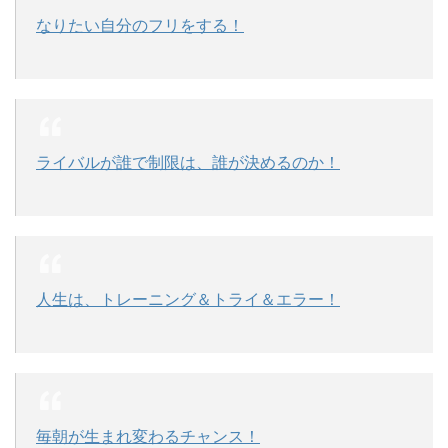
なりたい自分のフリをする！
ライバルが誰で制限は、誰が決めるのか！
人生は、トレーニング＆トライ＆エラー！
毎朝が生まれ変わるチャンス！