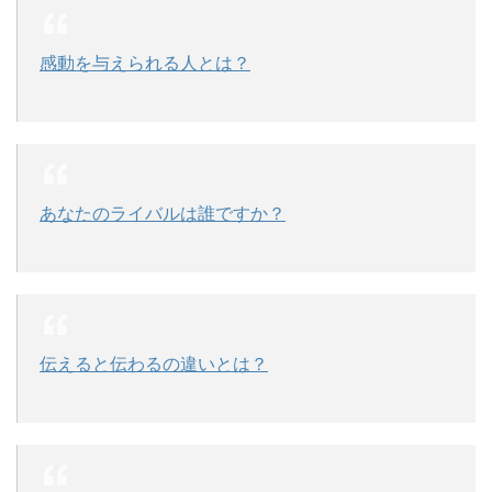
感動を与えられる人とは？
あなたのライバルは誰ですか？
伝えると伝わるの違いとは？