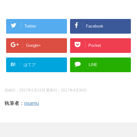
Twitter
Facebook
Google+
Pocket
B!
はてブ
LINE
投稿日：2017年2月22日 更新日：
2017年4月30日
執筆者：
osamu