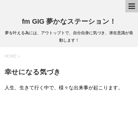
fm GIG 夢かなステーション！
夢を叶える為には、アウトップトで、自分自身に気づき、潜在意識が発
動します！
HOME
>
幸せになる気づき
人生、生きて行く中で、様々な出来事が起こります。