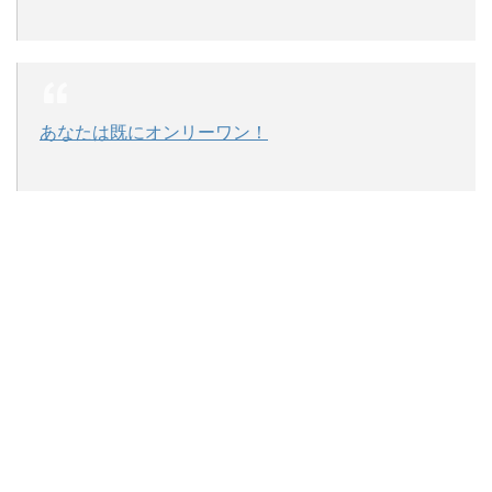
あなたは既にオンリーワン！