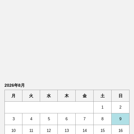
2026年8月
月
火
水
木
金
土
日
1
2
3
4
5
6
7
8
9
10
11
12
13
14
15
16